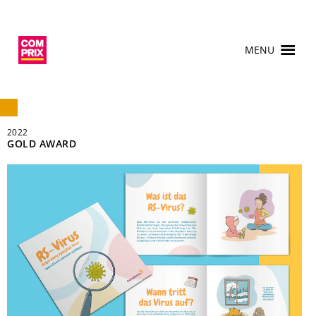
MENU
2022
GOLD AWARD