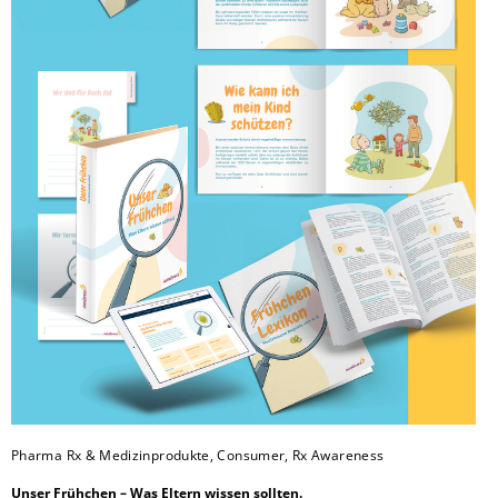
Pharma Rx & Medizinprodukte, Consumer, Rx Awareness
Unser Frühchen – Was Eltern wissen sollten.