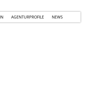
IN
AGENTURPROFILE
NEWS