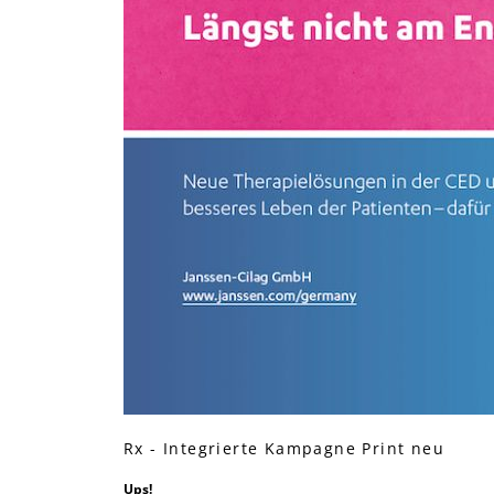
Rx - Integrierte Kampagne Print neu
Ups!