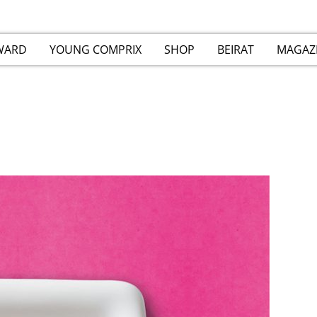
WARD
YOUNG COMPRIX
SHOP
BEIRAT
MAGAZ