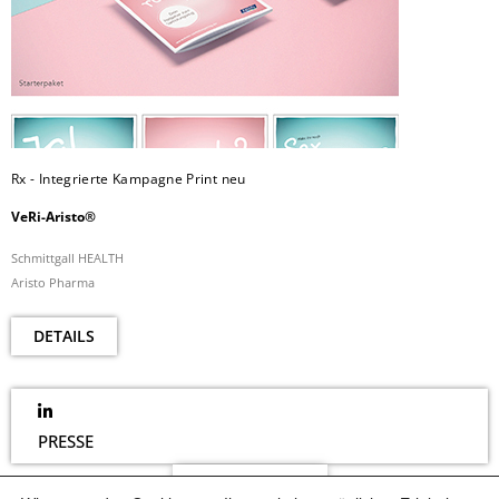
Rx - Integrierte Kampagne Print neu
VeRi-Aristo®
Schmittgall HEALTH
Aristo Pharma
DETAILS
PRESSE
NEWSLETTER