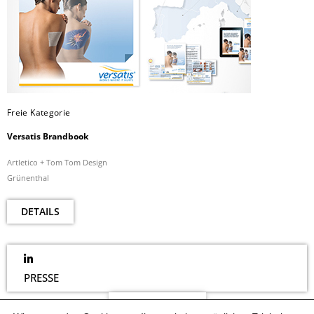
Freie Kategorie
Versatis Brandbook
Artletico + Tom Tom Design
Grünenthal
DETAILS
PRESSE
NEWSLETTER