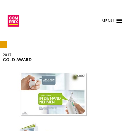
MENU
2017
GOLD AWARD