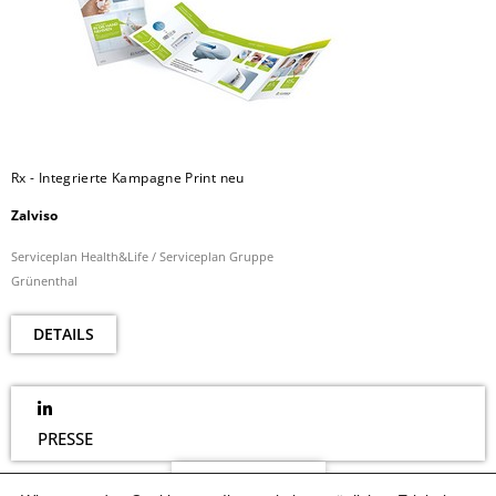
Rx - Integrierte Kampagne Print neu
Zalviso
Serviceplan Health&Life / Serviceplan Gruppe
Grünenthal
DETAILS
PRESSE
NEWSLETTER