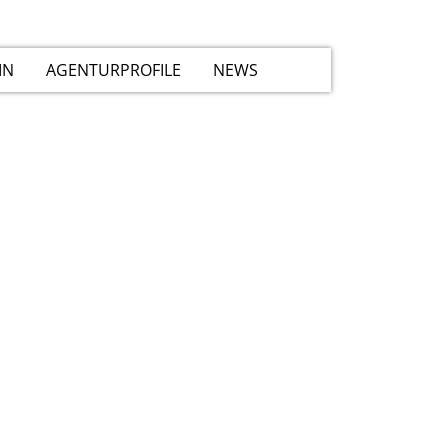
IN
AGENTURPROFILE
NEWS