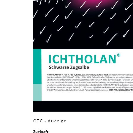
OTC - Anzeige
Zugkraft