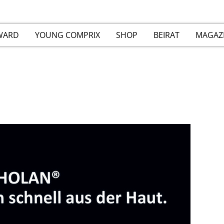
WARD
YOUNG COMPRIX
SHOP
BEIRAT
MAGAZ