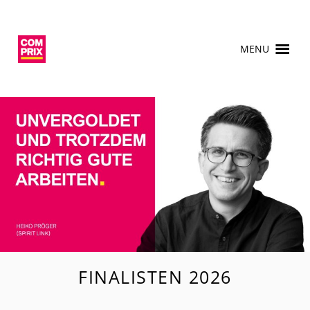
MENU
FINALISTEN 2026